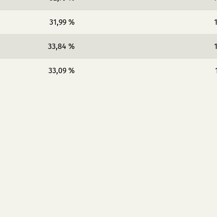
31,99 %
33,84 %
33,09 %