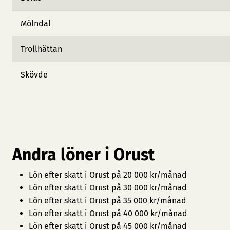
Mölndal
Trollhättan
Skövde
Andra löner i Orust
Lön efter skatt i Orust på 20 000 kr/månad
Lön efter skatt i Orust på 30 000 kr/månad
Lön efter skatt i Orust på 35 000 kr/månad
Lön efter skatt i Orust på 40 000 kr/månad
Lön efter skatt i Orust på 45 000 kr/månad