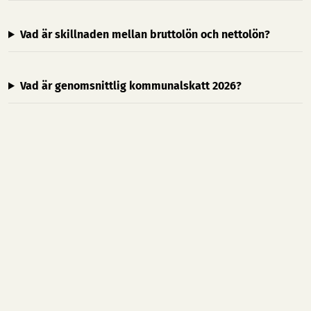
Vad är skillnaden mellan bruttolön och nettolön?
Vad är genomsnittlig kommunalskatt 2026?