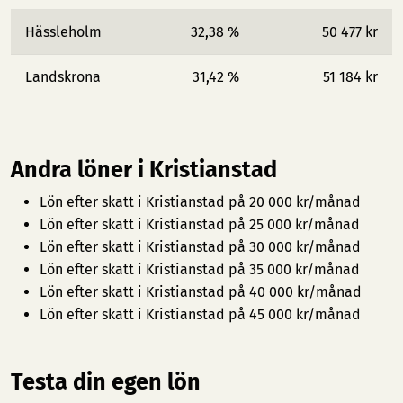
Hässleholm
32,38 %
50 477 kr
Landskrona
31,42 %
51 184 kr
Andra löner i Kristianstad
Lön efter skatt i Kristianstad på 20 000 kr/månad
Lön efter skatt i Kristianstad på 25 000 kr/månad
Lön efter skatt i Kristianstad på 30 000 kr/månad
Lön efter skatt i Kristianstad på 35 000 kr/månad
Lön efter skatt i Kristianstad på 40 000 kr/månad
Lön efter skatt i Kristianstad på 45 000 kr/månad
Testa din egen lön