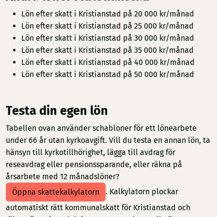
Lön efter skatt i Kristianstad på 20 000 kr/månad
Lön efter skatt i Kristianstad på 25 000 kr/månad
Lön efter skatt i Kristianstad på 30 000 kr/månad
Lön efter skatt i Kristianstad på 35 000 kr/månad
Lön efter skatt i Kristianstad på 40 000 kr/månad
Lön efter skatt i Kristianstad på 50 000 kr/månad
Testa din egen lön
Tabellen ovan använder schabloner för ett lönearbete
under 66 år utan kyrkoavgift. Vill du testa en annan lön, ta
hänsyn till kyrkotillhörighet, lägga till avdrag för
reseavdrag eller pensionssparande, eller räkna på
årsarbete med 12 månadslöner?
. Kalkylatorn plockar
Öppna skattekalkylatorn
automatiskt rätt kommunalskatt för Kristianstad och