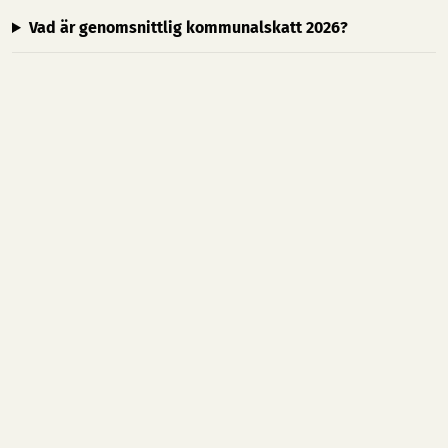
Vad är genomsnittlig kommunalskatt 2026?