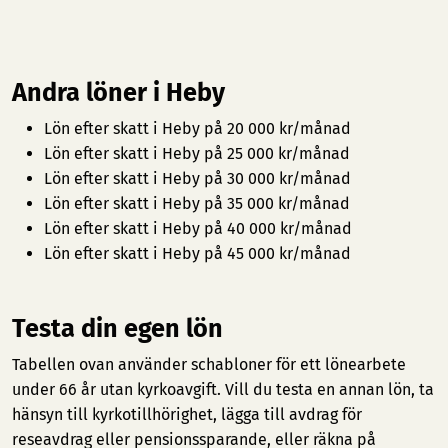
Andra löner i Heby
Lön efter skatt i Heby på 20 000 kr/månad
Lön efter skatt i Heby på 25 000 kr/månad
Lön efter skatt i Heby på 30 000 kr/månad
Lön efter skatt i Heby på 35 000 kr/månad
Lön efter skatt i Heby på 40 000 kr/månad
Lön efter skatt i Heby på 45 000 kr/månad
Testa din egen lön
Tabellen ovan använder schabloner för ett lönearbete
under 66 år utan kyrkoavgift. Vill du testa en annan lön, ta
hänsyn till kyrkotillhörighet, lägga till avdrag för
reseavdrag eller pensionssparande, eller räkna på