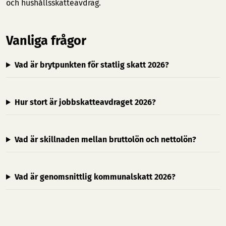
och hushållsskatteavdrag.
Vanliga frågor
Vad är brytpunkten för statlig skatt 2026?
Hur stort är jobbskatteavdraget 2026?
Vad är skillnaden mellan bruttolön och nettolön?
Vad är genomsnittlig kommunalskatt 2026?