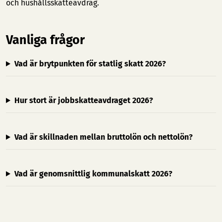
och hushållsskatteavdrag.
Vanliga frågor
Vad är brytpunkten för statlig skatt 2026?
Hur stort är jobbskatteavdraget 2026?
Vad är skillnaden mellan bruttolön och nettolön?
Vad är genomsnittlig kommunalskatt 2026?