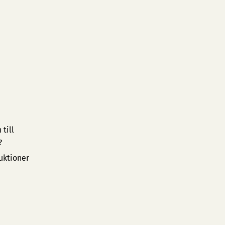
till
?
uktioner