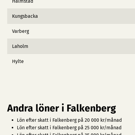
Halmstad
Kungsbacka
Varberg
Laholm
Hylte
Andra löner i Falkenberg
Lön efter skatt i Falkenberg på 20 000 kr/månad
Lön efter skatt i Falkenberg på 25 000 kr/månad