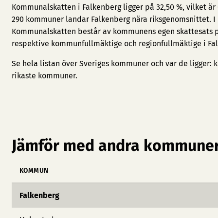
Kommunalskatten i Falkenberg ligger på 32,50 %, vilket är
290 kommuner landar Falkenberg nära riksgenomsnittet. I kr
Kommunalskatten består av kommunens egen skattesats plu
respektive kommunfullmäktige och regionfullmäktige i Fal
Se hela listan över Sveriges kommuner och var de ligger:
k
rikaste kommuner
.
Jämför med andra kommuner
KOMMUN
Falkenberg