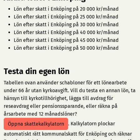
Lön efter skatt i Enköping på 20 000 kr/månad
Lön efter skatt i Enköping på 25 000 kr/månad
Lön efter skatt i Enköping på 30 000 kr/månad
Lön efter skatt i Enköping på 40 000 kr/månad
Lön efter skatt i Enköping på 45 000 kr/månad
Lön efter skatt i Enköping på 50 000 kr/månad
Testa din egen lön
Tabellen ovan använder schabloner för ett lönearbete
under 66 år utan kyrkoavgift. Vill du testa en annan lön, ta
hänsyn till kyrkotillhörighet, lägga till avdrag för
reseavdrag eller pensionssparande, eller räkna på
årsarbete med 12 månadslöner?
. Kalkylatorn plockar
Öppna skattekalkylatorn
automatiskt rätt kommunalskatt för Enköping och räknar