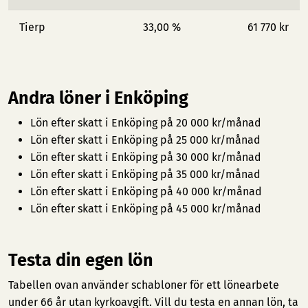
Tierp
33,00 %
61 770 kr
Andra löner i Enköping
Lön efter skatt i Enköping på 20 000 kr/månad
Lön efter skatt i Enköping på 25 000 kr/månad
Lön efter skatt i Enköping på 30 000 kr/månad
Lön efter skatt i Enköping på 35 000 kr/månad
Lön efter skatt i Enköping på 40 000 kr/månad
Lön efter skatt i Enköping på 45 000 kr/månad
Testa din egen lön
Tabellen ovan använder schabloner för ett lönearbete
under 66 år utan kyrkoavgift. Vill du testa en annan lön, ta