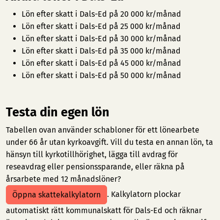
Lön efter skatt i Dals-Ed på 20 000 kr/månad
Lön efter skatt i Dals-Ed på 25 000 kr/månad
Lön efter skatt i Dals-Ed på 30 000 kr/månad
Lön efter skatt i Dals-Ed på 35 000 kr/månad
Lön efter skatt i Dals-Ed på 45 000 kr/månad
Lön efter skatt i Dals-Ed på 50 000 kr/månad
Testa din egen lön
Tabellen ovan använder schabloner för ett lönearbete
under 66 år utan kyrkoavgift. Vill du testa en annan lön, ta
hänsyn till kyrkotillhörighet, lägga till avdrag för
reseavdrag eller pensionssparande, eller räkna på
årsarbete med 12 månadslöner?
. Kalkylatorn plockar
Öppna skattekalkylatorn
automatiskt rätt kommunalskatt för Dals-Ed och räknar