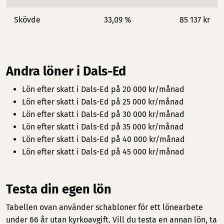
Skövde
33,09 %
85 137 kr
Andra löner i Dals-Ed
Lön efter skatt i Dals-Ed på 20 000 kr/månad
Lön efter skatt i Dals-Ed på 25 000 kr/månad
Lön efter skatt i Dals-Ed på 30 000 kr/månad
Lön efter skatt i Dals-Ed på 35 000 kr/månad
Lön efter skatt i Dals-Ed på 40 000 kr/månad
Lön efter skatt i Dals-Ed på 45 000 kr/månad
Testa din egen lön
Tabellen ovan använder schabloner för ett lönearbete
under 66 år utan kyrkoavgift. Vill du testa en annan lön, ta