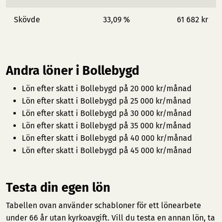
Skövde
33,09 %
61 682 kr
Andra löner i Bollebygd
Lön efter skatt i Bollebygd på 20 000 kr/månad
Lön efter skatt i Bollebygd på 25 000 kr/månad
Lön efter skatt i Bollebygd på 30 000 kr/månad
Lön efter skatt i Bollebygd på 35 000 kr/månad
Lön efter skatt i Bollebygd på 40 000 kr/månad
Lön efter skatt i Bollebygd på 45 000 kr/månad
Testa din egen lön
Tabellen ovan använder schabloner för ett lönearbete
under 66 år utan kyrkoavgift. Vill du testa en annan lön, ta