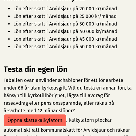
Lön efter skatt i Arvidsjaur på 20 000 kr/månad
Lön efter skatt i Arvidsjaur på 25 000 kr/månad
Lön efter skatt i Arvidsjaur på 30 000 kr/månad
Lön efter skatt i Arvidsjaur på 40 000 kr/månad
Lön efter skatt i Arvidsjaur på 45 000 kr/månad
Lön efter skatt i Arvidsjaur på 50 000 kr/månad
Testa din egen lön
Tabellen ovan använder schabloner för ett lönearbete
under 66 år utan kyrkoavgift. Vill du testa en annan lön, ta
hänsyn till kyrkotillhörighet, lägga till avdrag för
reseavdrag eller pensionssparande, eller räkna på
årsarbete med 12 månadslöner?
. Kalkylatorn plockar
Öppna skattekalkylatorn
automatiskt rätt kommunalskatt för Arvidsjaur och räknar