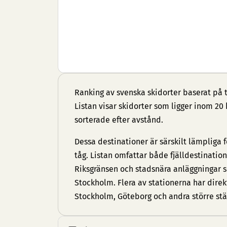
Ranking av svenska skidorter baserat på t
Listan visar skidorter som ligger inom 20 
sorterade efter avstånd.
Dessa destinationer är särskilt lämpliga 
tåg. Listan omfattar både fjälldestinatio
Riksgränsen och stadsnära anläggninga
Stockholm. Flera av stationerna har direk
Stockholm, Göteborg och andra större stä