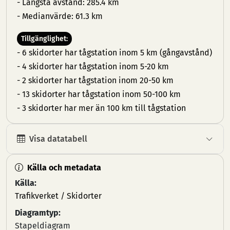
- Längsta avstånd: 285.4 km
- Medianvärde: 61.3 km
Tillgänglighet:
- 6 skidorter har tågstation inom 5 km (gångavstånd)
- 4 skidorter har tågstation inom 5-20 km
- 2 skidorter har tågstation inom 20-50 km
- 13 skidorter har tågstation inom 50-100 km
- 3 skidorter har mer än 100 km till tågstation
Visa datatabell
Källa och metadata
Källa:
Trafikverket / Skidorter
Diagramtyp:
Stapeldiagram