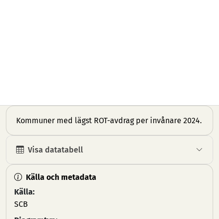
Kommuner med lägst ROT-avdrag per invånare 2024.
Visa datatabell
Källa och metadata
Källa:
SCB