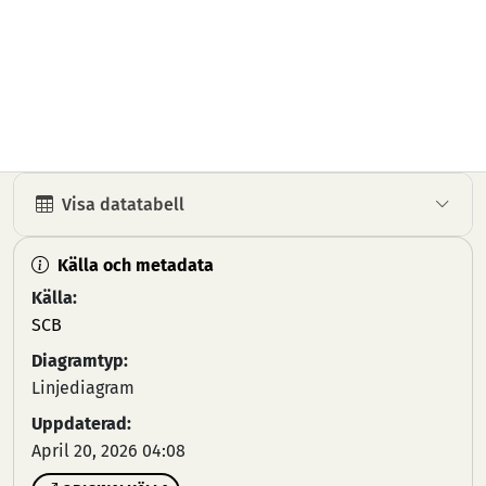
Visa datatabell
Källa och metadata
Källa:
SCB
Diagramtyp:
Linjediagram
Uppdaterad:
April 20, 2026 04:08