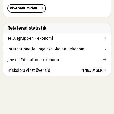
VISA SAKOMRÅDE
Relaterad statistik
Tellusgruppen - ekonomi
Internationella Engelska Skolan - ekonomi
Jensen Education - ekonomi
Friskolors vinst över tid
1 183 MSEK