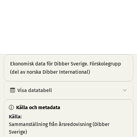
Ekonomisk data för Dibber Sverige. Förskolegrupp
(del av norska Dibber International)
Visa datatabell
Källa och metadata
Källa:
Sammanställning från årsredovisning (Dibber
Sverige)