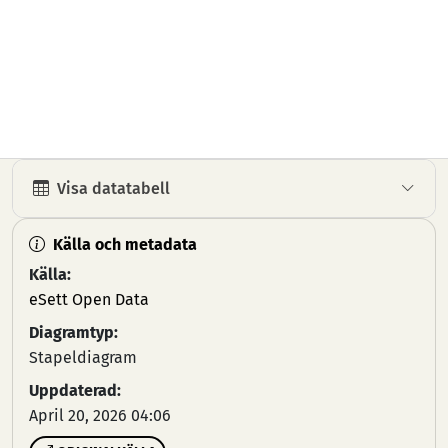
Visa datatabell
Källa och metadata
Källa:
eSett Open Data
Diagramtyp:
Stapeldiagram
Uppdaterad:
April 20, 2026 04:06