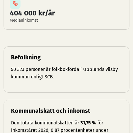
404 000 kr/år
Medianinkomst
Befolkning
50 323 personer är folkbokförda i Upplands Väsby
kommun enligt SCB.
Kommunalskatt och inkomst
Den totala kommunalskatten är
31,75 %
för
inkomståret 2026, 0.87 procentenheter under