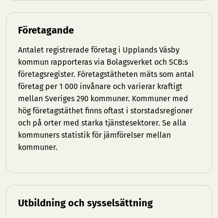
Företagande
Antalet registrerade företag i Upplands Väsby
kommun rapporteras via Bolagsverket och SCB:s
företagsregister. Företagstätheten mäts som antal
företag per 1 000 invånare och varierar kraftigt
mellan Sveriges 290 kommuner. Kommuner med
hög företagstäthet finns oftast i storstadsregioner
och på orter med starka tjänstesektorer. Se
alla
kommuners statistik
för jämförelser mellan
kommuner.
Utbildning och sysselsättning