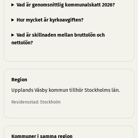
Vad är genomsnittlig kommunalskatt 2026?
Hur mycket är kyrkoavgiften?
Vad är skillnaden mellan bruttolön och
nettolön?
Region
Upplands Väsby kommun tillhör
Stockholms län
.
Residensstad: Stockholm
Kommuner i samma region