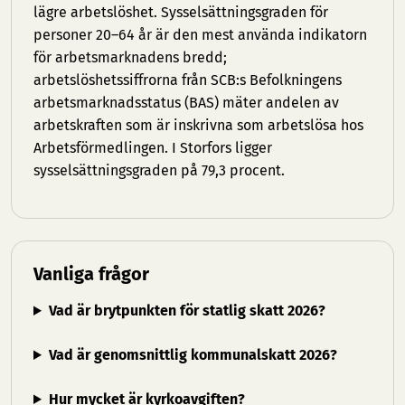
lägre arbetslöshet. Sysselsättningsgraden för
personer 20–64 år är den mest använda indikatorn
för arbetsmarknadens bredd;
arbetslöshetssiffrorna från SCB:s Befolkningens
arbetsmarknadsstatus (BAS) mäter andelen av
arbetskraften som är inskrivna som arbetslösa hos
Arbetsförmedlingen. I Storfors ligger
sysselsättningsgraden på 79,3 procent.
Vanliga frågor
Vad är brytpunkten för statlig skatt 2026?
Vad är genomsnittlig kommunalskatt 2026?
Hur mycket är kyrkoavgiften?