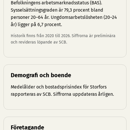
Befolkningens arbetsmarknadsstatus (BAS).
Sysselsättningsgraden är 79,3 procent bland
personer 20–64 år. Ungdomsarbetslösheten (20–24
år) ligger på 6,7 procent.
Historik finns från 2020 till 2026. Siffrorna är preliminära
och revideras löpande av SCB.
Demografi och boende
Medelålder och bostadsprisindex för Storfors
rapporteras av SCB. Siffrorna uppdateras årligen.
Företagande