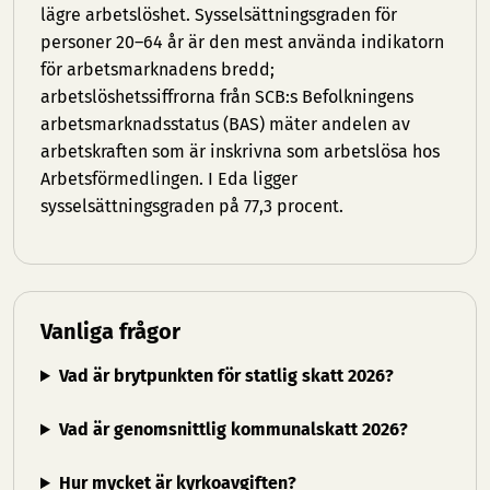
lägre arbetslöshet. Sysselsättningsgraden för
personer 20–64 år är den mest använda indikatorn
för arbetsmarknadens bredd;
arbetslöshetssiffrorna från SCB:s Befolkningens
arbetsmarknadsstatus (BAS) mäter andelen av
arbetskraften som är inskrivna som arbetslösa hos
Arbetsförmedlingen. I Eda ligger
sysselsättningsgraden på 77,3 procent.
Vanliga frågor
Vad är brytpunkten för statlig skatt 2026?
Vad är genomsnittlig kommunalskatt 2026?
Hur mycket är kyrkoavgiften?