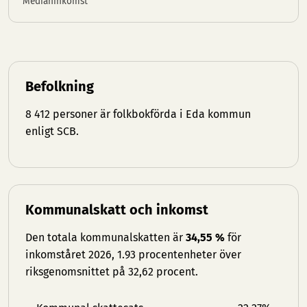
Medianinkomst
Befolkning
8 412 personer är folkbokförda i Eda kommun
enligt SCB.
Kommunalskatt och inkomst
Den totala kommunalskatten är
34,55 %
för
inkomståret 2026, 1.93 procentenheter över
riksgenomsnittet på 32,62 procent.