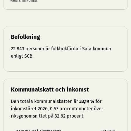
Medianinkomst
Befolkning
22 843 personer är folkbokförda i Sala kommun
enligt SCB.
Kommunalskatt och inkomst
Den totala kommunalskatten är
33,19 %
för
inkomståret 2026, 0.57 procentenheter över
riksgenomsnittet på 32,62 procent.