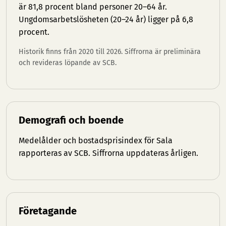
är 81,8 procent bland personer 20–64 år.
Ungdomsarbetslösheten (20–24 år) ligger på 6,8
procent.
Historik finns från 2020 till 2026. Siffrorna är preliminära
och revideras löpande av SCB.
Demografi och boende
Medelålder och bostadsprisindex för Sala
rapporteras av SCB. Siffrorna uppdateras årligen.
Företagande