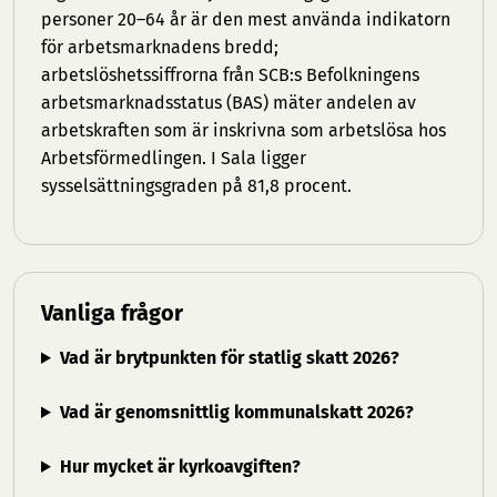
personer 20–64 år är den mest använda indikatorn
för arbetsmarknadens bredd;
arbetslöshetssiffrorna från SCB:s Befolkningens
arbetsmarknadsstatus (BAS) mäter andelen av
arbetskraften som är inskrivna som arbetslösa hos
Arbetsförmedlingen. I Sala ligger
sysselsättningsgraden på 81,8 procent.
Vanliga frågor
Vad är brytpunkten för statlig skatt 2026?
Vad är genomsnittlig kommunalskatt 2026?
Hur mycket är kyrkoavgiften?