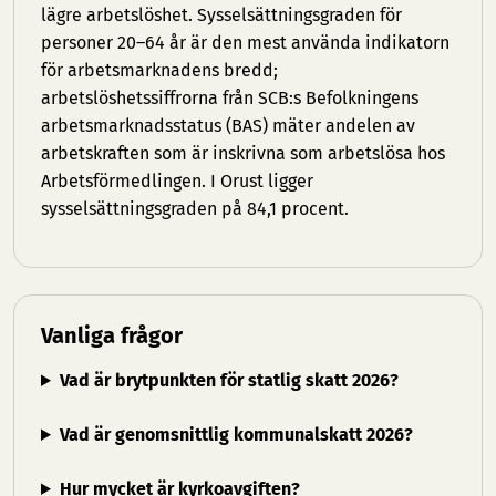
lägre arbetslöshet. Sysselsättningsgraden för
personer 20–64 år är den mest använda indikatorn
för arbetsmarknadens bredd;
arbetslöshetssiffrorna från SCB:s Befolkningens
arbetsmarknadsstatus (BAS) mäter andelen av
arbetskraften som är inskrivna som arbetslösa hos
Arbetsförmedlingen. I Orust ligger
sysselsättningsgraden på 84,1 procent.
Vanliga frågor
Vad är brytpunkten för statlig skatt 2026?
Vad är genomsnittlig kommunalskatt 2026?
Hur mycket är kyrkoavgiften?