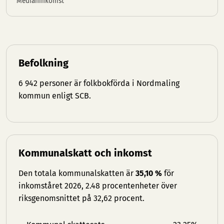
Medianinkomst
Befolkning
6 942 personer är folkbokförda i Nordmaling
kommun enligt SCB.
Kommunalskatt och inkomst
Den totala kommunalskatten är
35,10 %
för
inkomståret 2026, 2.48 procentenheter över
riksgenomsnittet på 32,62 procent.