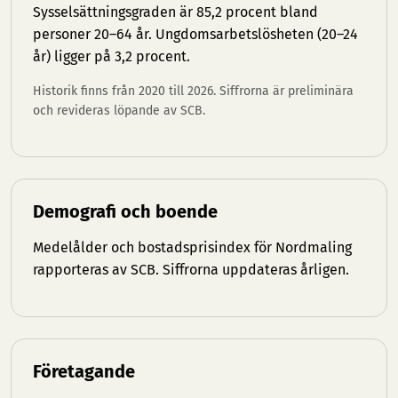
Sysselsättningsgraden är 85,2 procent bland
personer 20–64 år. Ungdomsarbetslösheten (20–24
år) ligger på 3,2 procent.
Historik finns från 2020 till 2026. Siffrorna är preliminära
och revideras löpande av SCB.
Demografi och boende
Medelålder och bostadsprisindex för Nordmaling
rapporteras av SCB. Siffrorna uppdateras årligen.
Företagande