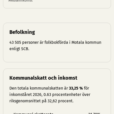
Medianinkomst
Befolkning
43 505 personer är folkbokförda i Motala kommun
enligt SCB.
Kommunalskatt och inkomst
Den totala kommunalskatten är
33,25 %
för
inkomståret 2026, 0.63 procentenheter över
riksgenomsnittet på 32,62 procent.