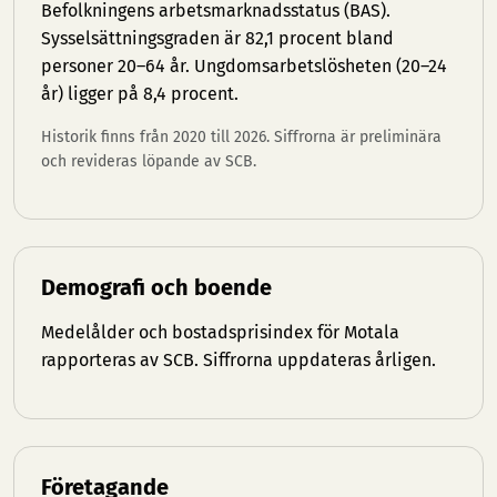
Befolkningens arbetsmarknadsstatus (BAS).
Sysselsättningsgraden är 82,1 procent bland
personer 20–64 år. Ungdomsarbetslösheten (20–24
år) ligger på 8,4 procent.
Historik finns från 2020 till 2026. Siffrorna är preliminära
och revideras löpande av SCB.
Demografi och boende
Medelålder och bostadsprisindex för Motala
rapporteras av SCB. Siffrorna uppdateras årligen.
Företagande