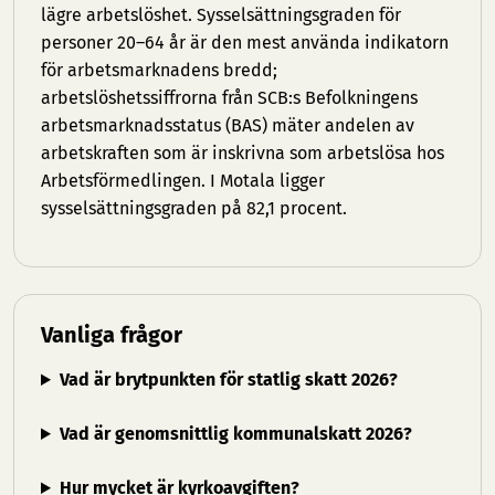
lägre arbetslöshet. Sysselsättningsgraden för
personer 20–64 år är den mest använda indikatorn
för arbetsmarknadens bredd;
arbetslöshetssiffrorna från SCB:s Befolkningens
arbetsmarknadsstatus (BAS) mäter andelen av
arbetskraften som är inskrivna som arbetslösa hos
Arbetsförmedlingen. I Motala ligger
sysselsättningsgraden på 82,1 procent.
Vanliga frågor
Vad är brytpunkten för statlig skatt 2026?
Vad är genomsnittlig kommunalskatt 2026?
Hur mycket är kyrkoavgiften?