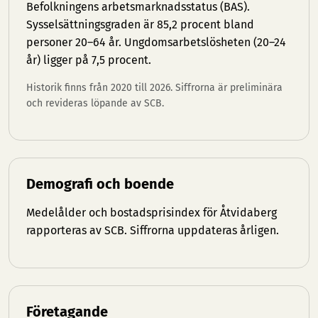
Befolkningens arbetsmarknadsstatus (BAS).
Sysselsättningsgraden är 85,2 procent bland
personer 20–64 år. Ungdomsarbetslösheten (20–24
år) ligger på 7,5 procent.
Historik finns från 2020 till 2026. Siffrorna är preliminära
och revideras löpande av SCB.
Demografi och boende
Medelålder och bostadsprisindex för Åtvidaberg
rapporteras av SCB. Siffrorna uppdateras årligen.
Företagande