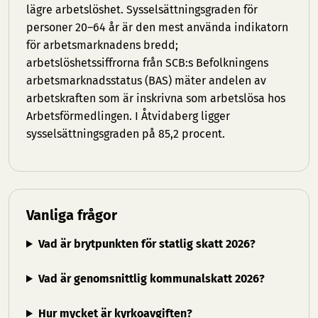
lägre arbetslöshet. Sysselsättningsgraden för
personer 20–64 år är den mest använda indikatorn
för arbetsmarknadens bredd;
arbetslöshetssiffrorna från SCB:s Befolkningens
arbetsmarknadsstatus (BAS) mäter andelen av
arbetskraften som är inskrivna som arbetslösa hos
Arbetsförmedlingen. I Åtvidaberg ligger
sysselsättningsgraden på 85,2 procent.
Vanliga frågor
Vad är brytpunkten för statlig skatt 2026?
Vad är genomsnittlig kommunalskatt 2026?
Hur mycket är kyrkoavgiften?