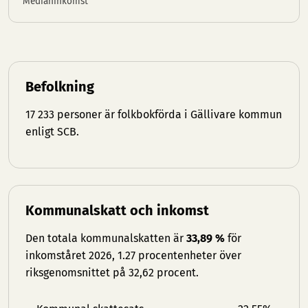
Medianinkomst
Befolkning
17 233 personer är folkbokförda i Gällivare kommun
enligt SCB.
Kommunalskatt och inkomst
Den totala kommunalskatten är
33,89 %
för
inkomståret 2026, 1.27 procentenheter över
riksgenomsnittet på 32,62 procent.