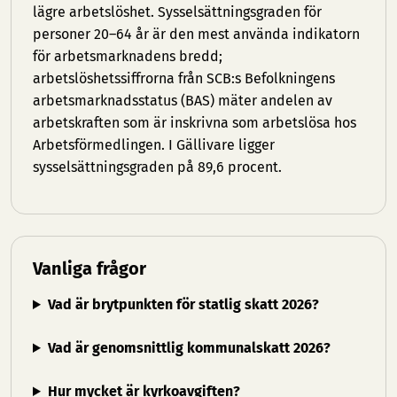
lägre arbetslöshet. Sysselsättningsgraden för
personer 20–64 år är den mest använda indikatorn
för arbetsmarknadens bredd;
arbetslöshetssiffrorna från SCB:s Befolkningens
arbetsmarknadsstatus (BAS) mäter andelen av
arbetskraften som är inskrivna som arbetslösa hos
Arbetsförmedlingen. I Gällivare ligger
sysselsättningsgraden på 89,6 procent.
Vanliga frågor
Vad är brytpunkten för statlig skatt 2026?
Vad är genomsnittlig kommunalskatt 2026?
Hur mycket är kyrkoavgiften?