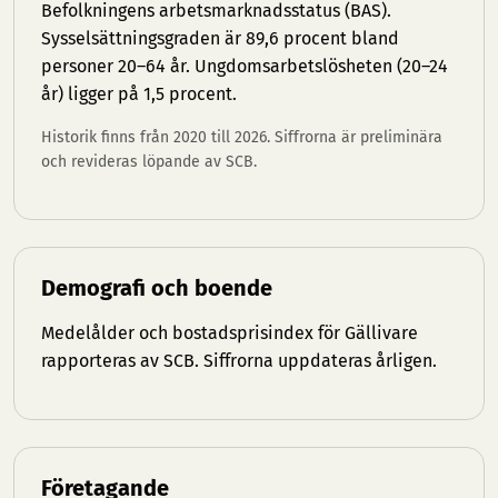
Befolkningens arbetsmarknadsstatus (BAS).
Sysselsättningsgraden är 89,6 procent bland
personer 20–64 år. Ungdomsarbetslösheten (20–24
år) ligger på 1,5 procent.
Historik finns från 2020 till 2026. Siffrorna är preliminära
och revideras löpande av SCB.
Demografi och boende
Medelålder och bostadsprisindex för Gällivare
rapporteras av SCB. Siffrorna uppdateras årligen.
Företagande