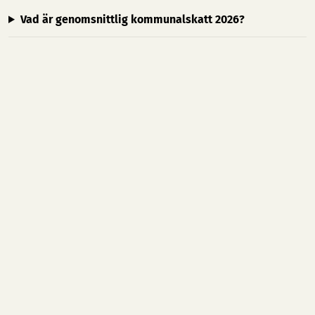
Vad är genomsnittlig kommunalskatt 2026?