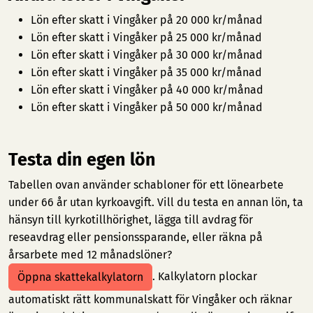
Lön efter skatt i Vingåker på 20 000 kr/månad
Lön efter skatt i Vingåker på 25 000 kr/månad
Lön efter skatt i Vingåker på 30 000 kr/månad
Lön efter skatt i Vingåker på 35 000 kr/månad
Lön efter skatt i Vingåker på 40 000 kr/månad
Lön efter skatt i Vingåker på 50 000 kr/månad
Testa din egen lön
Tabellen ovan använder schabloner för ett lönearbete
under 66 år utan kyrkoavgift. Vill du testa en annan lön, ta
hänsyn till kyrkotillhörighet, lägga till avdrag för
reseavdrag eller pensionssparande, eller räkna på
årsarbete med 12 månadslöner?
. Kalkylatorn plockar
Öppna skattekalkylatorn
automatiskt rätt kommunalskatt för Vingåker och räknar