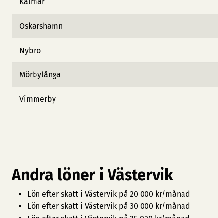
Kalmar
Oskarshamn
Nybro
Mörbylånga
Vimmerby
Andra löner i Västervik
Lön efter skatt i Västervik på 20 000 kr/månad
Lön efter skatt i Västervik på 30 000 kr/månad