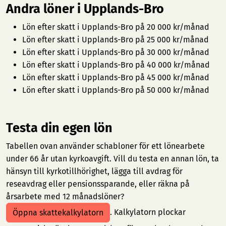
Andra löner i Upplands-Bro
Lön efter skatt i Upplands-Bro på 20 000 kr/månad
Lön efter skatt i Upplands-Bro på 25 000 kr/månad
Lön efter skatt i Upplands-Bro på 30 000 kr/månad
Lön efter skatt i Upplands-Bro på 40 000 kr/månad
Lön efter skatt i Upplands-Bro på 45 000 kr/månad
Lön efter skatt i Upplands-Bro på 50 000 kr/månad
Testa din egen lön
Tabellen ovan använder schabloner för ett lönearbete
under 66 år utan kyrkoavgift. Vill du testa en annan lön, ta
hänsyn till kyrkotillhörighet, lägga till avdrag för
reseavdrag eller pensionssparande, eller räkna på
årsarbete med 12 månadslöner?
. Kalkylatorn plockar
Öppna skattekalkylatorn