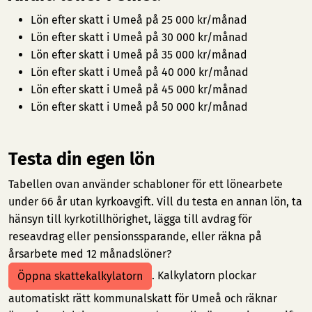
Lön efter skatt i Umeå på 25 000 kr/månad
Lön efter skatt i Umeå på 30 000 kr/månad
Lön efter skatt i Umeå på 35 000 kr/månad
Lön efter skatt i Umeå på 40 000 kr/månad
Lön efter skatt i Umeå på 45 000 kr/månad
Lön efter skatt i Umeå på 50 000 kr/månad
Testa din egen lön
Tabellen ovan använder schabloner för ett lönearbete
under 66 år utan kyrkoavgift. Vill du testa en annan lön, ta
hänsyn till kyrkotillhörighet, lägga till avdrag för
reseavdrag eller pensionssparande, eller räkna på
årsarbete med 12 månadslöner?
. Kalkylatorn plockar
Öppna skattekalkylatorn
automatiskt rätt kommunalskatt för Umeå och räknar