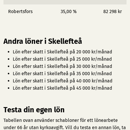
Robertsfors
35,00 %
82 298 kr
Andra löner i Skellefteå
Lön efter skatt i Skellefteå på 20 000 kr/månad
Lön efter skatt i Skellefteå på 25 000 kr/månad
Lön efter skatt i Skellefteå på 30 000 kr/månad
Lön efter skatt i Skellefteå på 35 000 kr/månad
Lön efter skatt i Skellefteå på 40 000 kr/månad
Lön efter skatt i Skellefteå på 45 000 kr/månad
Testa din egen lön
Tabellen ovan använder schabloner för ett lönearbete
under 66 år utan kyrkoavgift. Vill du testa en annan lön, ta