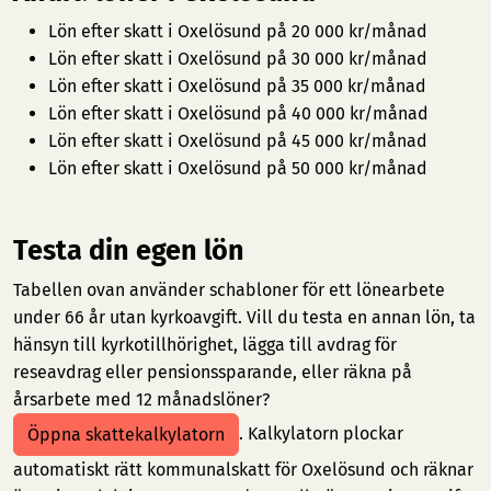
Lön efter skatt i Oxelösund på 20 000 kr/månad
Lön efter skatt i Oxelösund på 30 000 kr/månad
Lön efter skatt i Oxelösund på 35 000 kr/månad
Lön efter skatt i Oxelösund på 40 000 kr/månad
Lön efter skatt i Oxelösund på 45 000 kr/månad
Lön efter skatt i Oxelösund på 50 000 kr/månad
Testa din egen lön
Tabellen ovan använder schabloner för ett lönearbete
under 66 år utan kyrkoavgift. Vill du testa en annan lön, ta
hänsyn till kyrkotillhörighet, lägga till avdrag för
reseavdrag eller pensionssparande, eller räkna på
årsarbete med 12 månadslöner?
. Kalkylatorn plockar
Öppna skattekalkylatorn
automatiskt rätt kommunalskatt för Oxelösund och räknar