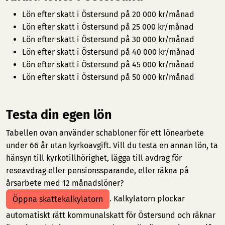
Lön efter skatt i Östersund på 20 000 kr/månad
Lön efter skatt i Östersund på 25 000 kr/månad
Lön efter skatt i Östersund på 30 000 kr/månad
Lön efter skatt i Östersund på 40 000 kr/månad
Lön efter skatt i Östersund på 45 000 kr/månad
Lön efter skatt i Östersund på 50 000 kr/månad
Testa din egen lön
Tabellen ovan använder schabloner för ett lönearbete
under 66 år utan kyrkoavgift. Vill du testa en annan lön, ta
hänsyn till kyrkotillhörighet, lägga till avdrag för
reseavdrag eller pensionssparande, eller räkna på
årsarbete med 12 månadslöner?
. Kalkylatorn plockar
Öppna skattekalkylatorn
automatiskt rätt kommunalskatt för Östersund och räknar