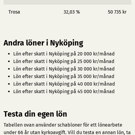
Trosa
32,03 %
50 735 kr
Andra löner i Nyköping
Lön efter skatt i Nyköping på 20 000 kr/månad
Lön efter skatt i Nyköping på 25 000 kr/månad
Lön efter skatt i Nyköping på 30 000 kr/månad
Lön efter skatt i Nyköping på 35 000 kr/månad
Lön efter skatt i Nyköping på 40 000 kr/månad
Lön efter skatt i Nyköping på 45 000 kr/månad
Testa din egen lön
Tabellen ovan använder schabloner för ett lönearbete
under 66 år utan kyrkoavgift. Vill du testa en annan lön, ta