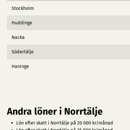
Stockholm
Huddinge
Nacka
Södertälje
Haninge
Andra löner i Norrtälje
Lön efter skatt i Norrtälje på 20 000 kr/månad