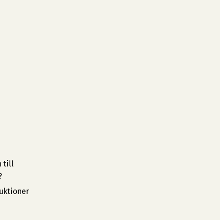
till
?
uktioner