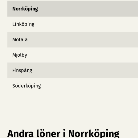
Norrköping
Linköping
Motala
Mjölby
Finspång
Söderköping
Andra löner i Norrköping