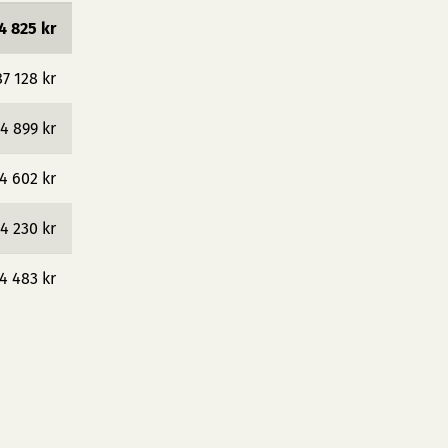
4 825 kr
87 128 kr
4 899 kr
4 602 kr
4 230 kr
4 483 kr