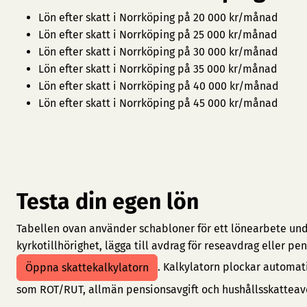
Lön efter skatt i Norrköping på 20 000 kr/månad
Lön efter skatt i Norrköping på 25 000 kr/månad
Lön efter skatt i Norrköping på 30 000 kr/månad
Lön efter skatt i Norrköping på 35 000 kr/månad
Lön efter skatt i Norrköping på 40 000 kr/månad
Lön efter skatt i Norrköping på 45 000 kr/månad
Testa din egen lön
Tabellen ovan använder schabloner för ett lönearbete under
kyrkotillhörighet, lägga till avdrag för reseavdrag eller 
. Kalkylatorn plockar automat
Öppna skattekalkylatorn
som ROT/RUT, allmän pensionsavgift och hushållsskatteav