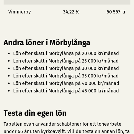
Vimmerby
34,22 %
60 567 kr
Andra löner i Mörbylånga
Lön efter skatt i Mörbylånga på 20 000 kr/månad
Lön efter skatt i Mörbylånga på 25 000 kr/månad
Lön efter skatt i Mörbylånga på 30 000 kr/månad
Lön efter skatt i Mörbylånga på 35 000 kr/månad
Lön efter skatt i Mörbylånga på 40 000 kr/månad
Lön efter skatt i Mörbylånga på 45 000 kr/månad
Testa din egen lön
Tabellen ovan använder schabloner för ett lönearbete
under 66 år utan kyrkoavgift. Vill du testa en annan lön, ta