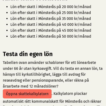
Lön efter skatt i Mönsterås på 20 000 kr/månad
Lön efter skatt i Mönsterås på 25 000 kr/månad
Lön efter skatt i Mönsterås på 35 000 kr/månad
Lön efter skatt i Mönsterås på 40 000 kr/månad
Lön efter skatt i Mönsterås på 45 000 kr/månad
Lön efter skatt i Mönsterås på 50 000 kr/månad
Testa din egen lön
Tabellen ovan använder schabloner för ett lönearbete
under 66 år utan kyrkoavgift. Vill du testa en annan lön, ta
hänsyn till kyrkotillhörighet, lägga till avdrag för
reseavdrag eller pensionssparande, eller räkna på
årsarbete med 12 månadslöner?
. Kalkylatorn plockar
Öppna skattekalkylatorn
automatiskt rätt kommunalskatt för Mönsterås och räknar