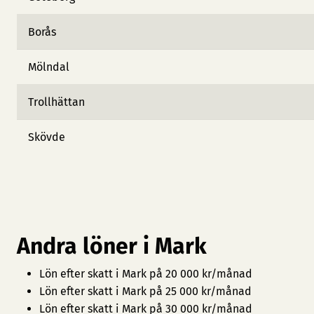
Borås
Mölndal
Trollhättan
Skövde
Andra löner i Mark
Lön efter skatt i Mark på 20 000 kr/månad
Lön efter skatt i Mark på 25 000 kr/månad
Lön efter skatt i Mark på 30 000 kr/månad