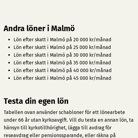
Andra löner i Malmö
Lön efter skatt i Malmö på 20 000 kr/månad
Lön efter skatt i Malmö på 25 000 kr/månad
Lön efter skatt i Malmö på 30 000 kr/månad
Lön efter skatt i Malmö på 35 000 kr/månad
Lön efter skatt i Malmö på 40 000 kr/månad
Lön efter skatt i Malmö på 45 000 kr/månad
Testa din egen lön
Tabellen ovan använder schabloner för ett lönearbete
under 66 år utan kyrkoavgift. Vill du testa en annan lön, ta
hänsyn till kyrkotillhörighet, lägga till avdrag för
reseavdrag eller pensionssparande, eller räkna på