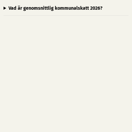
Vad är genomsnittlig kommunalskatt 2026?