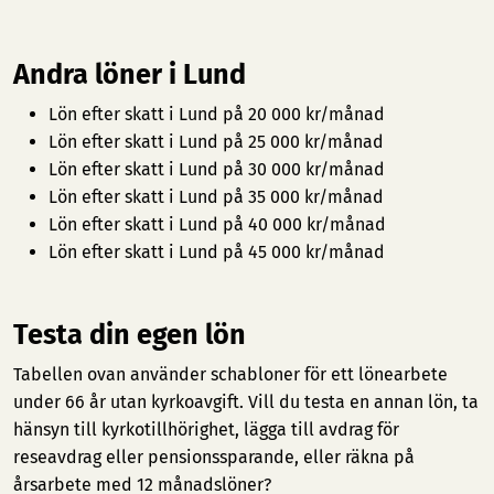
Andra löner i Lund
Lön efter skatt i Lund på 20 000 kr/månad
Lön efter skatt i Lund på 25 000 kr/månad
Lön efter skatt i Lund på 30 000 kr/månad
Lön efter skatt i Lund på 35 000 kr/månad
Lön efter skatt i Lund på 40 000 kr/månad
Lön efter skatt i Lund på 45 000 kr/månad
Testa din egen lön
Tabellen ovan använder schabloner för ett lönearbete
under 66 år utan kyrkoavgift. Vill du testa en annan lön, ta
hänsyn till kyrkotillhörighet, lägga till avdrag för
reseavdrag eller pensionssparande, eller räkna på
årsarbete med 12 månadslöner?