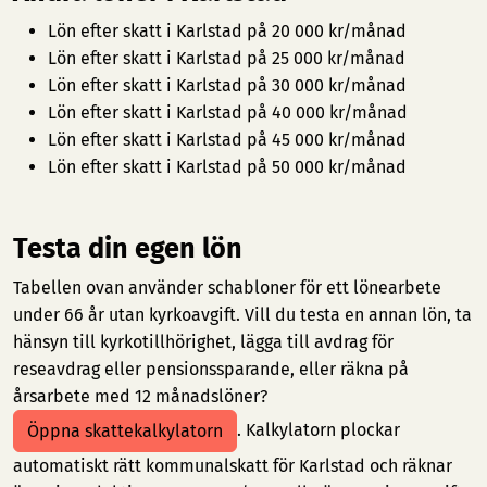
Lön efter skatt i Karlstad på 20 000 kr/månad
Lön efter skatt i Karlstad på 25 000 kr/månad
Lön efter skatt i Karlstad på 30 000 kr/månad
Lön efter skatt i Karlstad på 40 000 kr/månad
Lön efter skatt i Karlstad på 45 000 kr/månad
Lön efter skatt i Karlstad på 50 000 kr/månad
Testa din egen lön
Tabellen ovan använder schabloner för ett lönearbete
under 66 år utan kyrkoavgift. Vill du testa en annan lön, ta
hänsyn till kyrkotillhörighet, lägga till avdrag för
reseavdrag eller pensionssparande, eller räkna på
årsarbete med 12 månadslöner?
. Kalkylatorn plockar
Öppna skattekalkylatorn
automatiskt rätt kommunalskatt för Karlstad och räknar