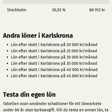
Stockholm
30,55 %
88 912 kr
Andra löner i Karlskrona
Lön efter skatt i Karlskrona på 20 000 kr/månad
Lön efter skatt i Karlskrona på 25 000 kr/månad
Lön efter skatt i Karlskrona på 30 000 kr/månad
Lön efter skatt i Karlskrona på 35 000 kr/månad
Lön efter skatt i Karlskrona på 40 000 kr/månad
Lön efter skatt i Karlskrona på 45 000 kr/månad
Testa din egen lön
Tabellen ovan använder schabloner för ett lönearbete
under 66 år utan kyrkoavgift. Vill du testa en annan lön, ta