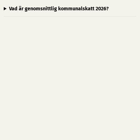
Vad är genomsnittlig kommunalskatt 2026?