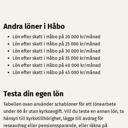
Andra löner i Håbo
Lön efter skatt i Håbo på 20 000 kr/månad
Lön efter skatt i Håbo på 25 000 kr/månad
Lön efter skatt i Håbo på 30 000 kr/månad
Lön efter skatt i Håbo på 35 000 kr/månad
Lön efter skatt i Håbo på 40 000 kr/månad
Lön efter skatt i Håbo på 45 000 kr/månad
Testa din egen lön
Tabellen ovan använder schabloner för ett lönearbete
under 66 år utan kyrkoavgift. Vill du testa en annan lön, ta
hänsyn till kyrkotillhörighet, lägga till avdrag för
reseavdrag eller pensionssparande, eller räkna på