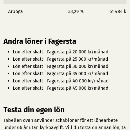
Arboga
33,29 %
61 484 kr
Andra löner i Fagersta
Lön efter skatt i Fagersta på 20 000 kr/månad
Lön efter skatt i Fagersta på 25 000 kr/månad
Lön efter skatt i Fagersta på 30 000 kr/månad
Lön efter skatt i Fagersta på 35 000 kr/månad
Lön efter skatt i Fagersta på 40 000 kr/månad
Lön efter skatt i Fagersta på 45 000 kr/månad
Testa din egen lön
Tabellen ovan använder schabloner för ett lönearbete
under 66 år utan kyrkoavgift. Vill du testa en annan lön, ta