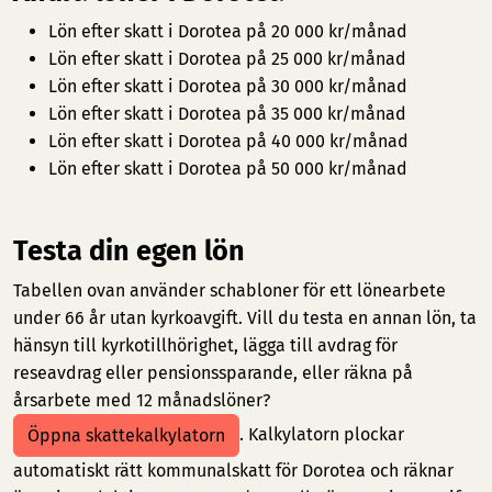
Lön efter skatt i Dorotea på 20 000 kr/månad
Lön efter skatt i Dorotea på 25 000 kr/månad
Lön efter skatt i Dorotea på 30 000 kr/månad
Lön efter skatt i Dorotea på 35 000 kr/månad
Lön efter skatt i Dorotea på 40 000 kr/månad
Lön efter skatt i Dorotea på 50 000 kr/månad
Testa din egen lön
Tabellen ovan använder schabloner för ett lönearbete
under 66 år utan kyrkoavgift. Vill du testa en annan lön, ta
hänsyn till kyrkotillhörighet, lägga till avdrag för
reseavdrag eller pensionssparande, eller räkna på
årsarbete med 12 månadslöner?
. Kalkylatorn plockar
Öppna skattekalkylatorn
automatiskt rätt kommunalskatt för Dorotea och räknar