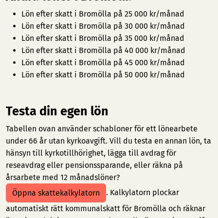
Lön efter skatt i Bromölla på 25 000 kr/månad
Lön efter skatt i Bromölla på 30 000 kr/månad
Lön efter skatt i Bromölla på 35 000 kr/månad
Lön efter skatt i Bromölla på 40 000 kr/månad
Lön efter skatt i Bromölla på 45 000 kr/månad
Lön efter skatt i Bromölla på 50 000 kr/månad
Testa din egen lön
Tabellen ovan använder schabloner för ett lönearbete
under 66 år utan kyrkoavgift. Vill du testa en annan lön, ta
hänsyn till kyrkotillhörighet, lägga till avdrag för
reseavdrag eller pensionssparande, eller räkna på
årsarbete med 12 månadslöner?
. Kalkylatorn plockar
Öppna skattekalkylatorn
automatiskt rätt kommunalskatt för Bromölla och räknar